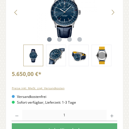
5.650,00 €*
Preise inkl. MwSt. zzgl. Versandkosten
Versandkostenfrei
Sofort verfügbar, Lieferzeit: 1-3 Tage
Anzahl