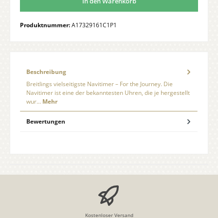
In den Warenkorb
Produktnummer:
A17329161C1P1
Beschreibung
Breitlings vielseitigste Navitimer – For the Journey. Die
Navitimer ist eine der bekanntesten Uhren, die je hergestellt
wur…
Mehr
Bewertungen
Kostenloser Versand