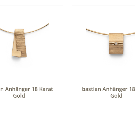
an Anhänger 18 Karat
bastian Anhänger 18
Gold
Gold