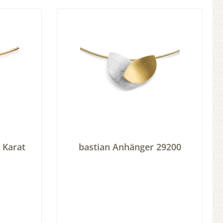
 Karat
bastian Anhänger 29200