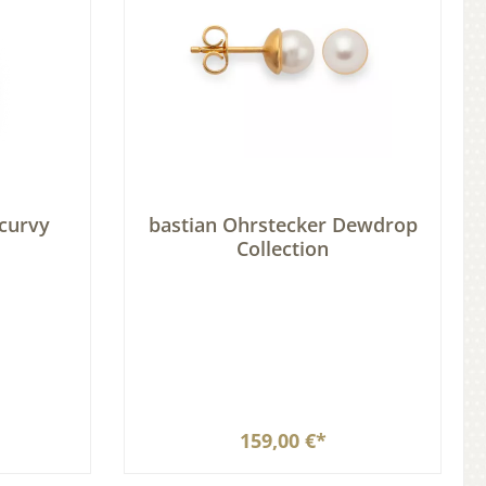
 curvy
bastian Ohrstecker Dewdrop
Collection
159,00 €*