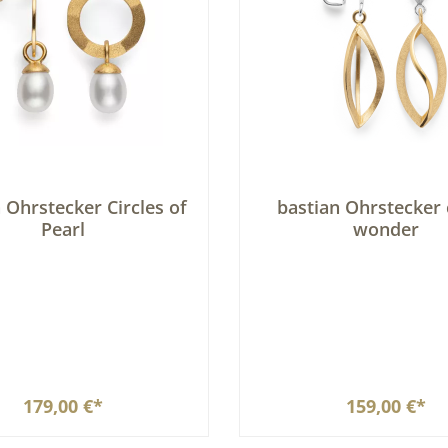
 Ohrstecker Circles of
bastian Ohrstecker
Pearl
wonder
179,00 €*
159,00 €*