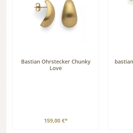
Bastian Ohrstecker Chunky
bastian
Love
159,00 €*