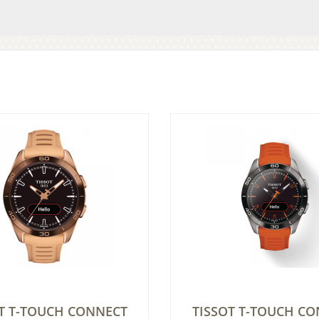
T T-TOUCH CONNECT
TISSOT T-TOUCH C