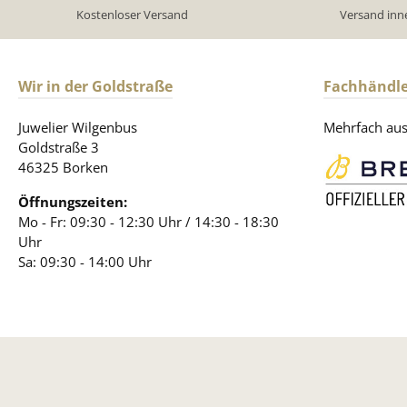
Kostenloser Versand
Versand inn
Wir in der Goldstraße
Fachhändle
Juwelier Wilgenbus
Mehrfach ausg
Goldstraße 3
46325 Borken
Öffnungszeiten:
Mo - Fr: 09:30 - 12:30 Uhr / 14:30 - 18:30
Uhr
Sa: 09:30 - 14:00 Uhr