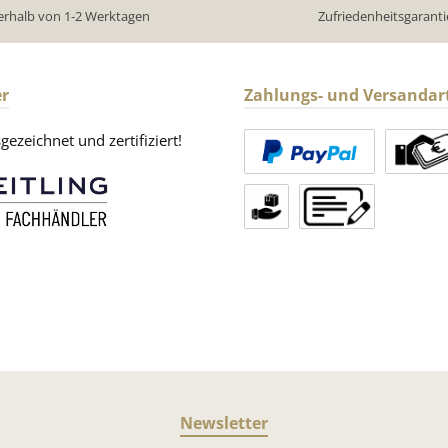
erhalb von 1-2 Werktagen
Zufriedenheitsgaranti
r
Zahlungs- und Versandar
ezeichnet und zertifiziert!
Newsletter