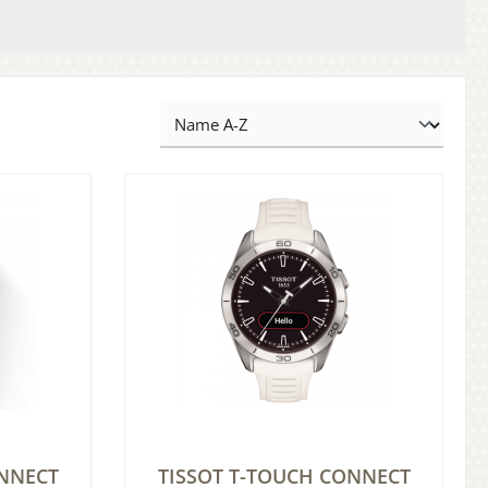
ONNECT
TISSOT T-TOUCH CONNECT