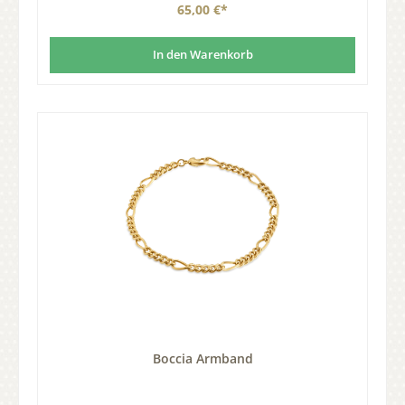
65,00 €*
In den Warenkorb
Boccia Armband