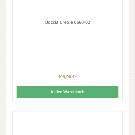
Boccia Creole 0560-02
109,00 €*
In den Warenkorb