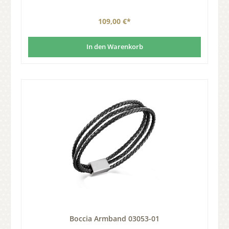
109,00 €*
In den Warenkorb
Boccia Armband 03053-01