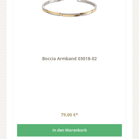
Boccia Armband 03018-02
79,00 €*
In den Warenkorb