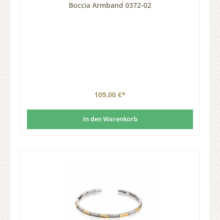
Boccia Armband 0372-02
109,00 €*
In den Warenkorb