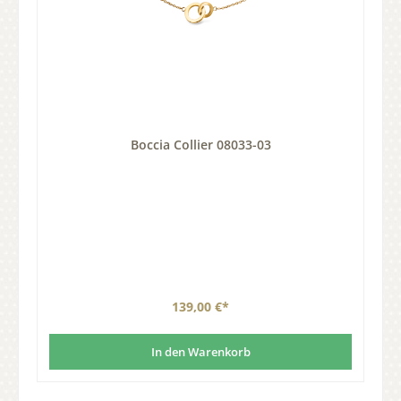
Boccia Collier 08033-03
139,00 €*
In den Warenkorb