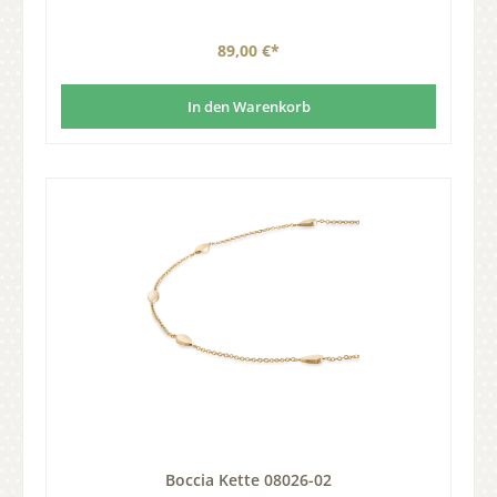
89,00 €*
In den Warenkorb
Boccia Kette 08026-02