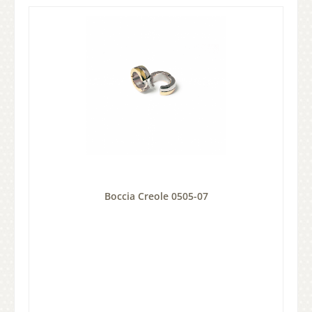
Boccia Creole 0505-07