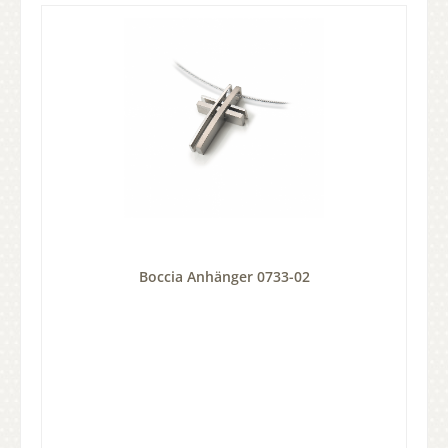
Boccia Anhänger 0733-02