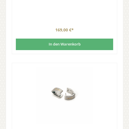
169,00 €*
In den Warenkorb