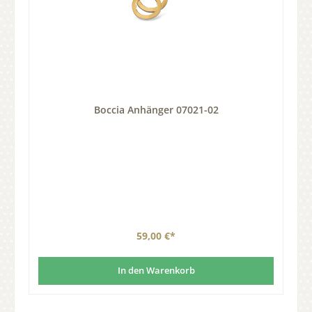
Boccia Anhänger 07021-02
59,00 €*
In den Warenkorb