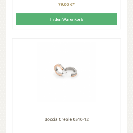
79,00 €*
In den Warenkorb
Boccia Creole 0510-12