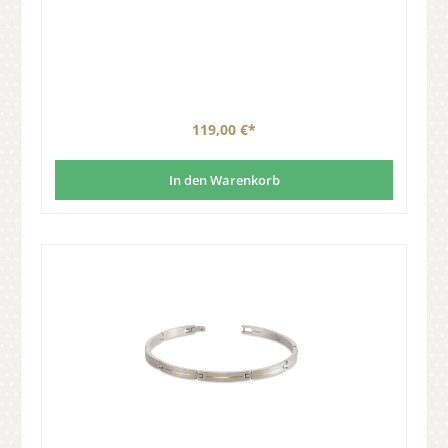
119,00 €*
In den Warenkorb