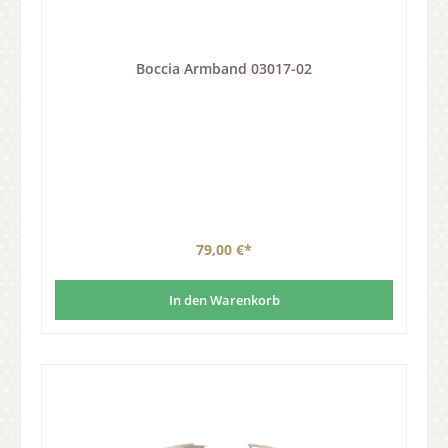
Boccia Armband 03017-02
79,00 €*
In den Warenkorb