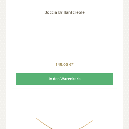
Boccia Brillantcreole
149,00 €*
In den Warenkorb