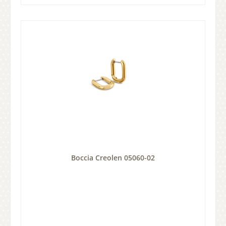
Boccia Creolen 05060-02