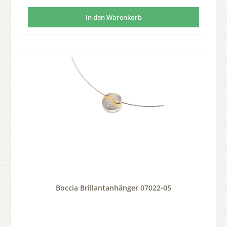
In den Warenkorb
Boccia Brillantanhänger 07022-05