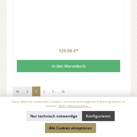
129,00 €*
In den Warenkorb
1
2
Diese Website verwendet Cookies, um eine bestmögliche Erfahrung bieten zu
können.
Mehr Informationen ...
Nur technisch notwendige
Konfigurieren
Alle Cookies akzeptieren
Kostenloser Versand