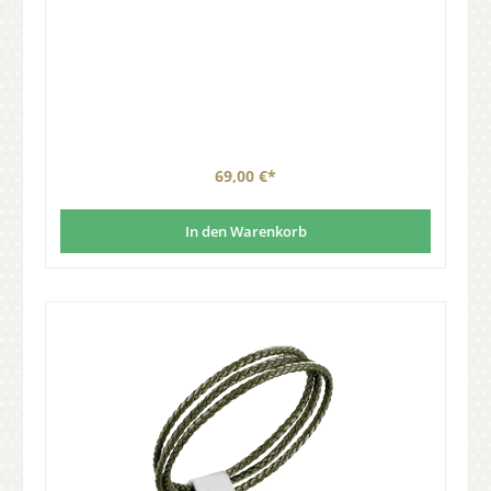
69,00 €*
In den Warenkorb