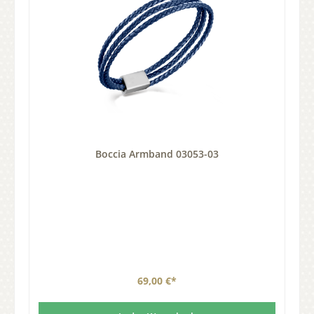
Boccia Armband 03053-03
69,00 €*