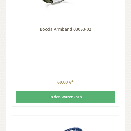
Boccia Armband 03053-02
69,00 €*
In den Warenkorb