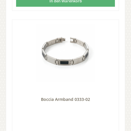
In den Warenkorb
Boccia Armband 0333-02