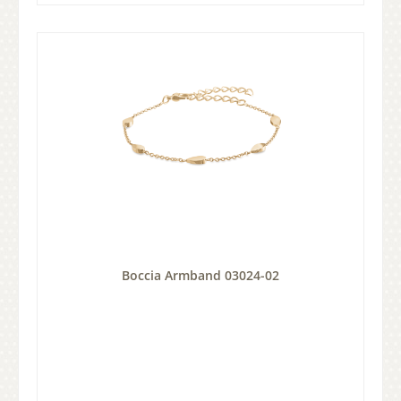
Boccia Armband 03024-02