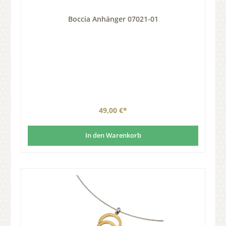
Boccia Anhänger 07021-01
49,00 €*
In den Warenkorb