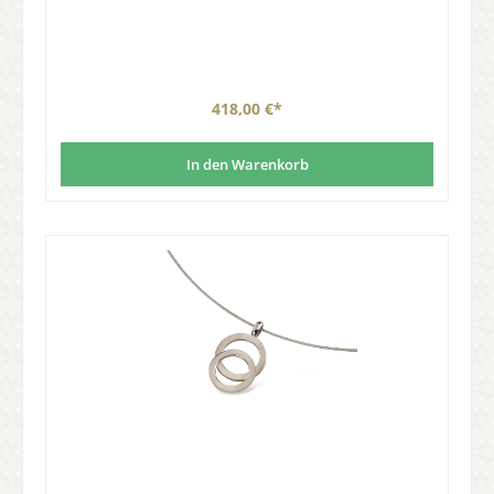
418,00 €*
In den Warenkorb