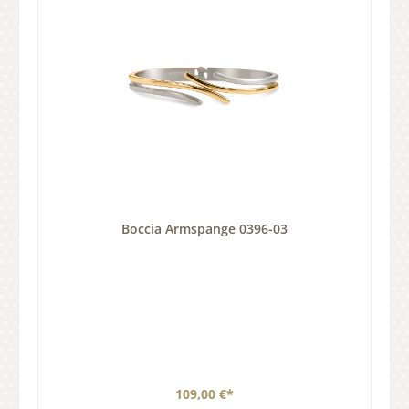
Boccia Armspange 0396-03
109,00 €*