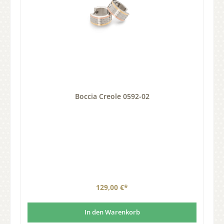
Boccia Creole 0592-02
129,00 €*
In den Warenkorb