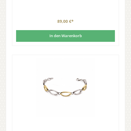
89,00 €*
In den Warenkorb