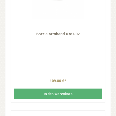
Boccia Armband 0387-02
109,00 €*
In den Warenkorb