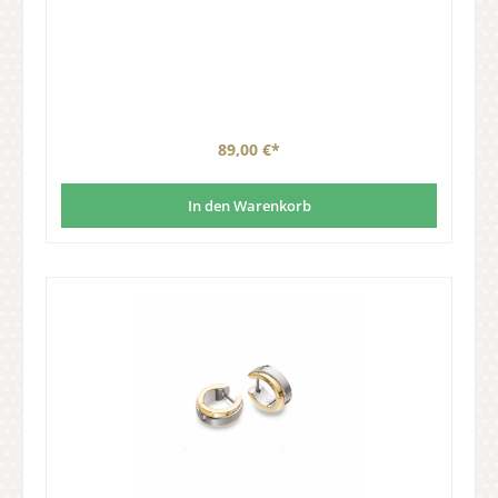
89,00 €*
In den Warenkorb