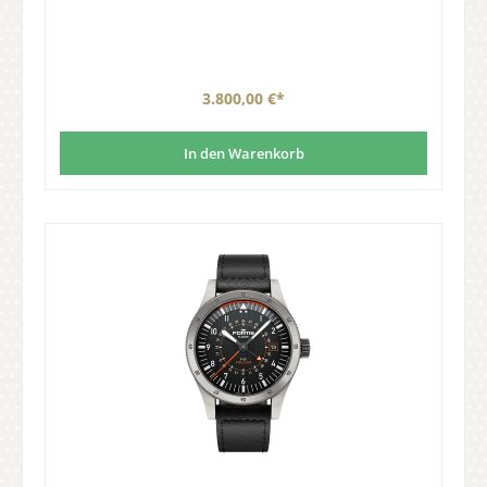
3.800,00 €*
In den Warenkorb