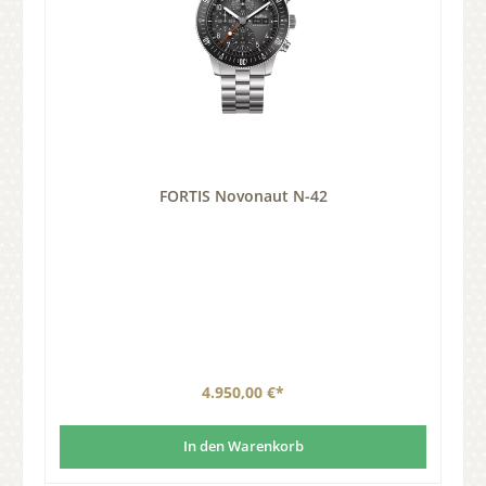
FORTIS Novonaut N-42
4.950,00 €*
In den Warenkorb