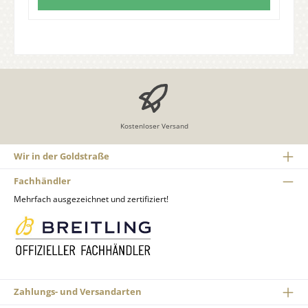
Kostenloser Versand
Wir in der Goldstraße
Fachhändler
Mehrfach ausgezeichnet und zertifiziert!
Zahlungs- und Versandarten