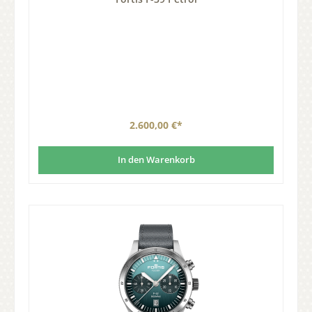
2.600,00 €*
In den Warenkorb