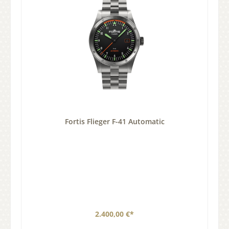
Fortis Flieger F-41 Automatic
2.400,00 €*