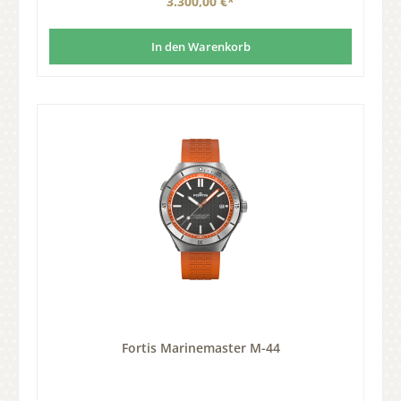
3.300,00 €*
In den Warenkorb
Fortis Marinemaster M-44