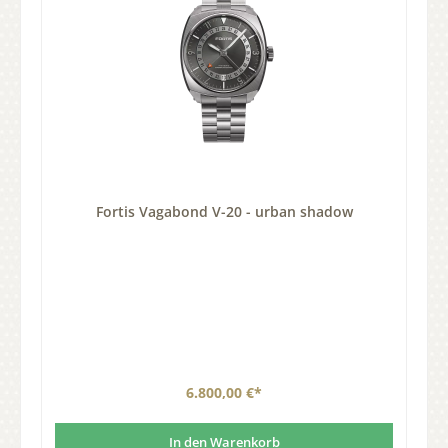
Fortis Vagabond V-20 - urban shadow
6.800,00 €*
In den Warenkorb