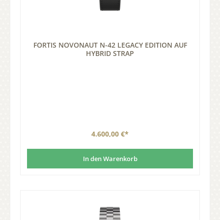
FORTIS NOVONAUT N-42 LEGACY EDITION AUF
HYBRID STRAP
4.600,00 €*
In den Warenkorb