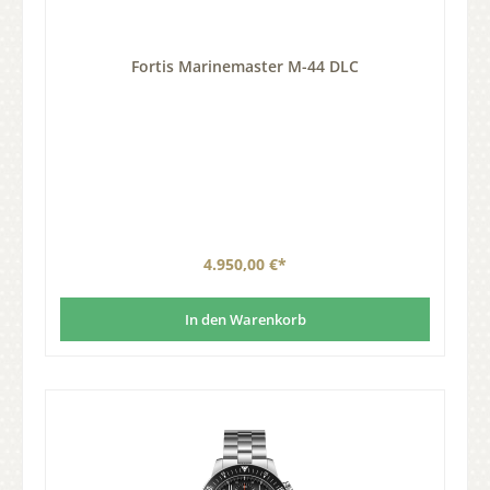
Fortis Marinemaster M-44 DLC
4.950,00 €*
In den Warenkorb