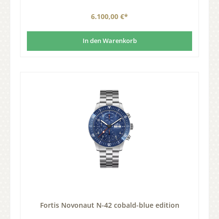
6.100,00 €*
In den Warenkorb
Fortis Novonaut N-42 cobald-blue edition