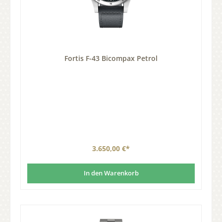
Fortis F-43 Bicompax Petrol
3.650,00 €*
In den Warenkorb