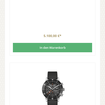
5.100,00 €*
In den Warenkorb