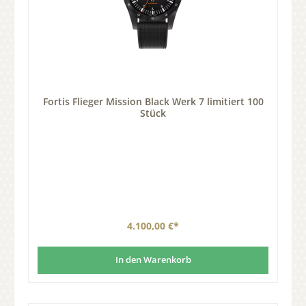
Fortis Flieger Mission Black Werk 7 limitiert 100
Stück
4.100,00 €*
In den Warenkorb