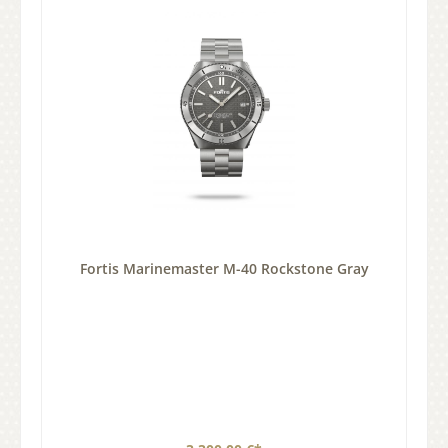
Fortis Marinemaster M-40 Rockstone Gray