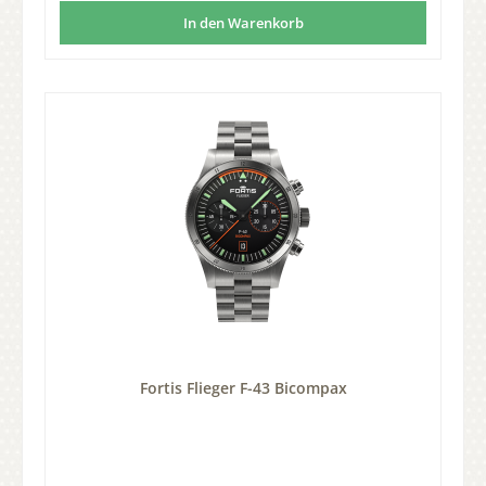
In den Warenkorb
Fortis Flieger F-43 Bicompax