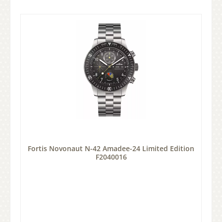
Fortis Novonaut N-42 Amadee-24 Limited Edition
F2040016