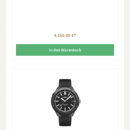
4.250,00 €*
In den Warenkorb