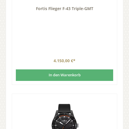
Fortis Flieger F-43 Triple-GMT
4.150,00 €*
In den Warenkorb