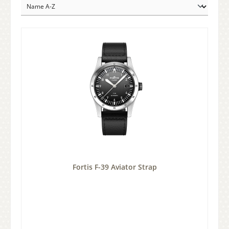
Fortis F-39 Aviator Strap