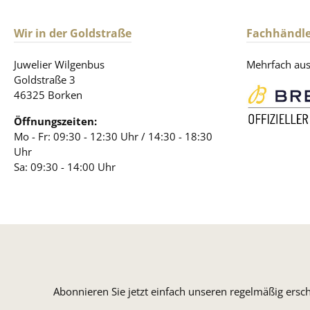
Wir in der Goldstraße
Fachhändle
Juwelier Wilgenbus
Mehrfach ausg
Goldstraße 3
46325 Borken
Öffnungszeiten:
Mo - Fr: 09:30 - 12:30 Uhr / 14:30 - 18:30
Uhr
Sa: 09:30 - 14:00 Uhr
Abonnieren Sie jetzt einfach unseren regelmäßig ersc