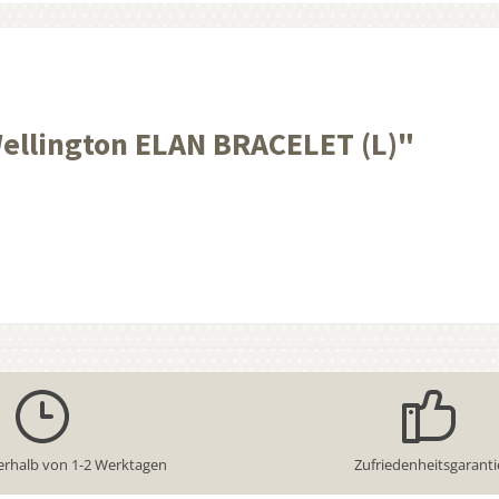
ellington ELAN BRACELET (L)"
erhalb von 1-2 Werktagen
Zufriedenheitsgaranti