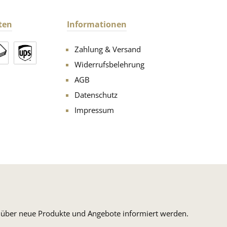
ten
Informationen
Zahlung & Versand
Widerrufsbelehrung
AGB
Datenschutz
Impressum
n, über neue Produkte und Angebote informiert werden.