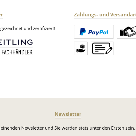
r
Zahlungs- und Versandar
ezeichnet und zertifiziert!
Newsletter
heinenden Newsletter und Sie werden stets unter den Ersten sei