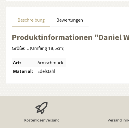
Beschreibung
Bewertungen
Produktinformationen "Daniel W
Größe: L (Umfang 18,5cm)
Art:
Armschmuck
Material:
Edelstahl
Kostenloser Versand
Versand inn