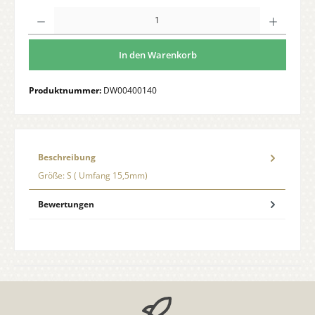
Anzahl
In den Warenkorb
Produktnummer:
DW00400140
Beschreibung
Größe: S ( Umfang 15,5mm)
Bewertungen