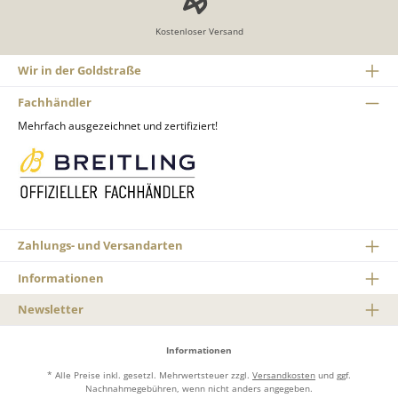
Kostenloser Versand
Wir in der Goldstraße
Fachhändler
Mehrfach ausgezeichnet und zertifiziert!
Zahlungs- und Versandarten
Informationen
Newsletter
Informationen
* Alle Preise inkl. gesetzl. Mehrwertsteuer zzgl.
Versandkosten
und ggf.
Nachnahmegebühren, wenn nicht anders angegeben.