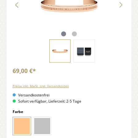
69,00 €*
Preise inkl. MwSt. zzgl. Versandkosten
Versandkostenfrei
Sofort verfügbar, Lieferzeit: 2-5 Tage
Farbe