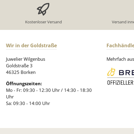
Kostenloser Versand
Versand inn
Wir in der Goldstraße
Fachhändle
Juwelier Wilgenbus
Mehrfach ausg
Goldstraße 3
46325 Borken
Öffnungszeiten:
Mo - Fr: 09:30 - 12:30 Uhr / 14:30 - 18:30
Uhr
Sa: 09:30 - 14:00 Uhr