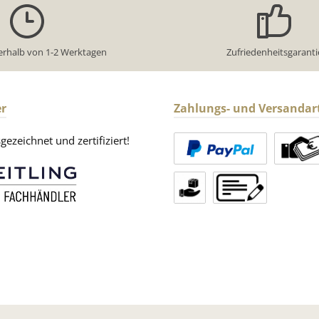
erhalb von 1-2 Werktagen
Zufriedenheitsgaranti
r
Zahlungs- und Versandar
ezeichnet und zertifiziert!