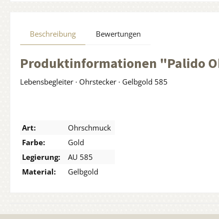
Beschreibung
Bewertungen
Produktinformationen "Palido 
Lebensbegleiter · Ohrstecker · Gelbgold 585
Art:
Ohrschmuck
Farbe:
Gold
Legierung:
AU 585
Material:
Gelbgold