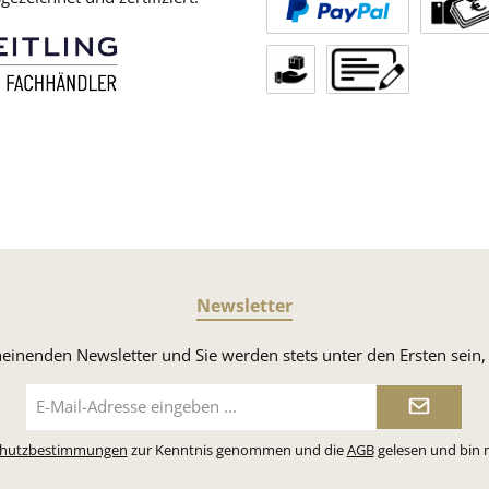
Newsletter
heinenden Newsletter und Sie werden stets unter den Ersten sei
E-
Mail-
Adresse*
chutzbestimmungen
zur Kenntnis genommen und die
AGB
gelesen und bin 