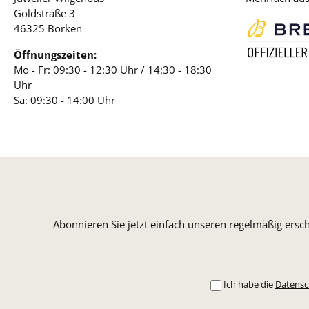
Goldstraße 3
46325 Borken
Öffnungszeiten:
Mo - Fr: 09:30 - 12:30 Uhr / 14:30 - 18:30
Uhr
Sa: 09:30 - 14:00 Uhr
Abonnieren Sie jetzt einfach unseren regelmäßig ersc
Ich habe die
Datens