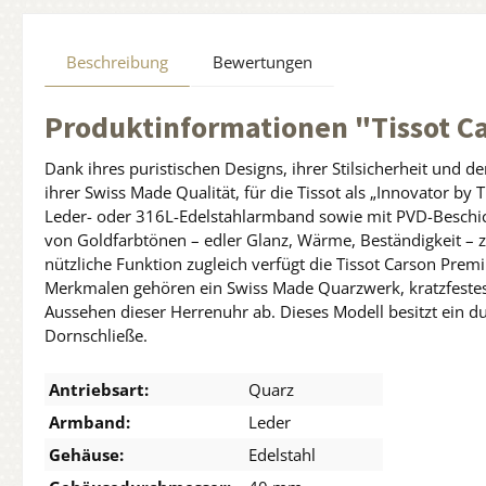
Beschreibung
Bewertungen
Produktinformationen "Tissot 
Dank ihres puristischen Designs, ihrer Stilsicherheit und 
ihrer Swiss Made Qualität, für die Tissot als „Innovator by
Leder- oder 316L-Edelstahlarmband sowie mit PVD-Beschicht
von Goldfarbtönen – edler Glanz, Wärme, Beständigkeit – z
nützliche Funktion zugleich verfügt die Tissot Carson 
Merkmalen gehören ein Swiss Made Quarzwerk, kratzfestes
Aussehen dieser Herrenuhr ab. Dieses Modell besitzt ein 
Dornschließe.
Antriebsart:
Quarz
Armband:
Leder
Gehäuse:
Edelstahl