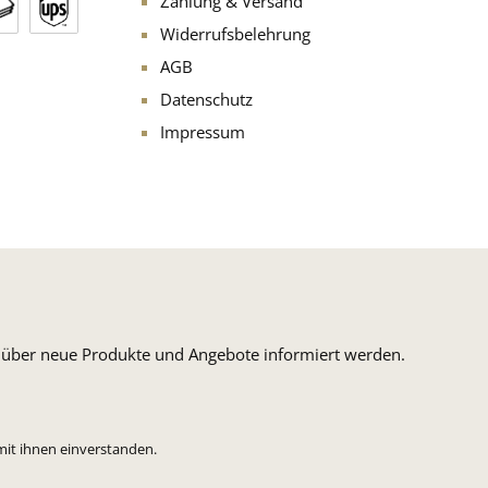
Zahlung & Versand
Widerrufsbelehrung
AGB
Datenschutz
Impressum
n, über neue Produkte und Angebote informiert werden.
mit ihnen einverstanden.