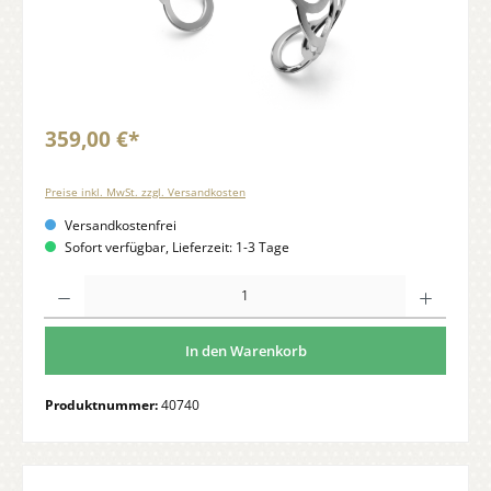
359,00 €*
Preise inkl. MwSt. zzgl. Versandkosten
Versandkostenfrei
Sofort verfügbar, Lieferzeit: 1-3 Tage
Anzahl
In den Warenkorb
Produktnummer:
40740