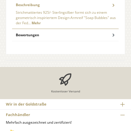
Beschreibung
Strichmattiertes 925/- Sterlingsilber formt sich zu einem
geometrisch inspiriertem Design-Armreif "Soap Bubbles" aus
der Fed…
Mehr
Bewertungen
Kostenloser Versand
Wir in der Goldstraße
Fachhändler
Mehrfach ausgezeichnet und zertifiziert!